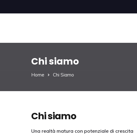
Chi siamo
Home
Chi Siamo
Chi siamo
Una realtà matura con potenziale di crescita