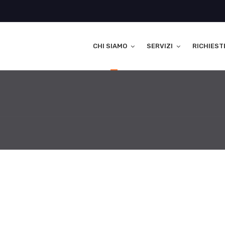
CHI SIAMO
SERVIZI
RICHIEST