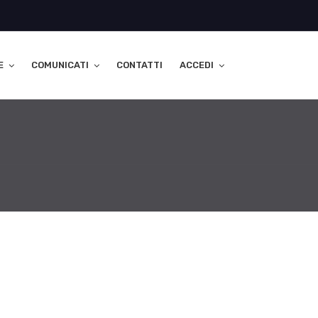
E
COMUNICATI
CONTATTI
ACCEDI