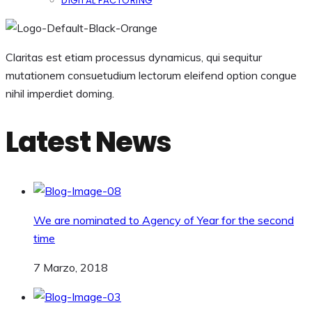
DIGITAL FACTORING
Claritas est etiam processus dynamicus, qui sequitur
mutationem consuetudium lectorum eleifend option congue
nihil imperdiet doming.
Latest News
We are nominated to Agency of Year for the second
time
7 Marzo, 2018