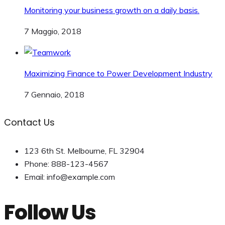
Monitoring your business growth on a daily basis.
7 Maggio, 2018
Maximizing Finance to Power Development Industry
7 Gennaio, 2018
Contact Us
123 6th St. Melbourne, FL 32904
Phone: 888-123-4567
Email: info@example.com
Follow Us