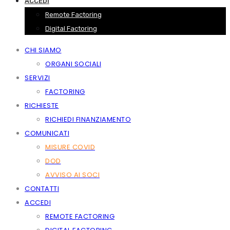
ACCEDI
Remote Factoring
Digital Factoring
CHI SIAMO
ORGANI SOCIALI
SERVIZI
FACTORING
RICHIESTE
RICHIEDI FINANZIAMENTO
COMUNICATI
MISURE COVID
DOD
AVVISO AI SOCI
CONTATTI
ACCEDI
REMOTE FACTORING