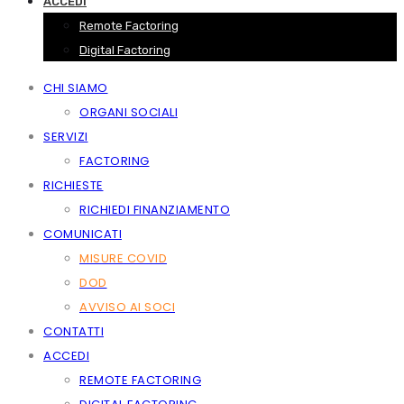
ACCEDI
Remote Factoring
Digital Factoring
CHI SIAMO
ORGANI SOCIALI
SERVIZI
FACTORING
RICHIESTE
RICHIEDI FINANZIAMENTO
COMUNICATI
MISURE COVID
DOD
AVVISO AI SOCI
CONTATTI
ACCEDI
REMOTE FACTORING