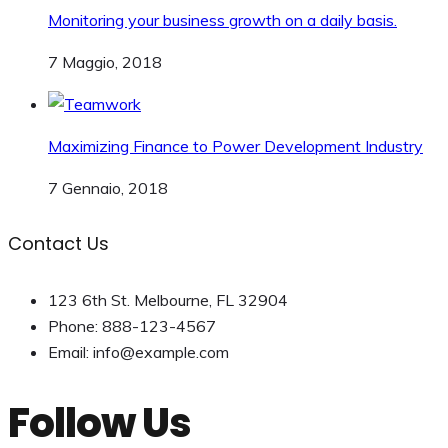
Monitoring your business growth on a daily basis.
7 Maggio, 2018
Maximizing Finance to Power Development Industry
7 Gennaio, 2018
Contact Us
123 6th St. Melbourne, FL 32904
Phone: 888-123-4567
Email: info@example.com
Follow Us