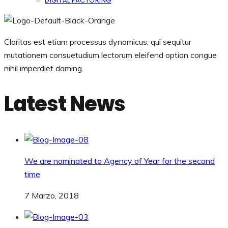
DIGITAL FACTORING
Claritas est etiam processus dynamicus, qui sequitur
mutationem consuetudium lectorum eleifend option congue
nihil imperdiet doming.
Latest News
We are nominated to Agency of Year for the second
time
7 Marzo, 2018